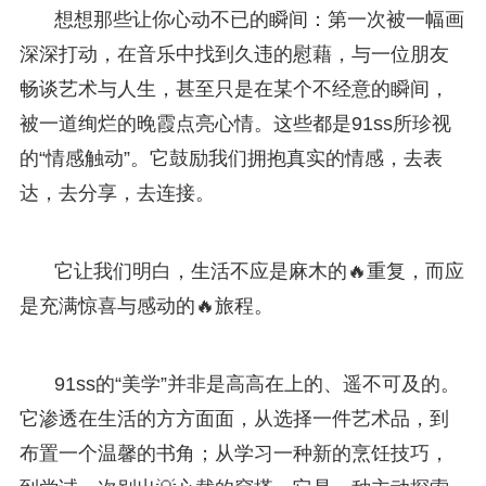
想想那些让你心动不已的瞬间：第一次被一幅画
深深打动，在音乐中找到久违的慰藉，与一位朋友
畅谈艺术与人生，甚至只是在某个不经意的瞬间，
被一道绚烂的晚霞点亮心情。这些都是91ss所珍视
的“情感触动”。它鼓励我们拥抱真实的情感，去表
达，去分享，去连接。
它让我们明白，生活不应是麻木的🔥重复，而应
是充满惊喜与感动的🔥旅程。
91ss的“美学”并非是高高在上的、遥不可及的。
它渗透在生活的方方面面，从选择一件艺术品，到
布置一个温馨的书角；从学习一种新的烹饪技巧，