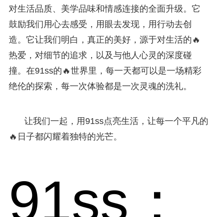
对生活品质、美学品味和情感连接的全面升级。它
鼓励我们用心去感受，用眼去发现，用行动去创
造。它让我们明白，真正的美好，源于对生活的🔥
热爱，对细节的追求，以及与他人心灵的深度碰
撞。在91ss的🔥世界里，每一天都可以是一场精彩
绝伦的探索，每一次体验都是一次灵魂的洗礼。
让我们一起，用91ss点亮生活，让每一个平凡的
🔥日子都闪耀着独特的光芒。
91ss：