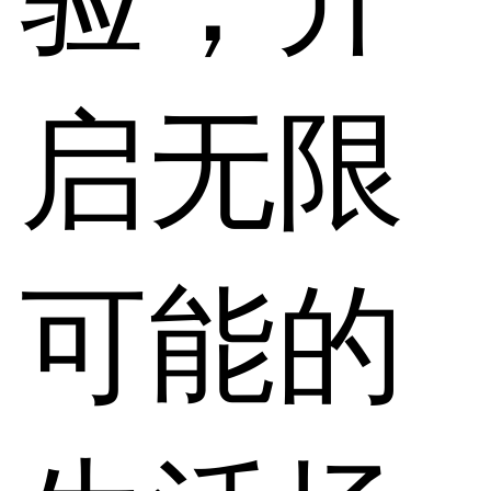
启无限
可能的