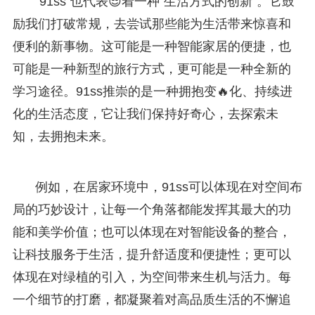
“91ss”也代表😎着一种“生活方式的创新”。它鼓
励我们打破常规，去尝试那些能为生活带来惊喜和
便利的新事物。这可能是一种智能家居的便捷，也
可能是一种新型的旅行方式，更可能是一种全新的
学习途径。91ss推崇的是一种拥抱变🔥化、持续进
化的生活态度，它让我们保持好奇心，去探索未
知，去拥抱未来。
例如，在居家环境中，91ss可以体现在对空间布
局的巧妙设计，让每一个角落都能发挥其最大的功
能和美学价值；也可以体现在对智能设备的整合，
让科技服务于生活，提升舒适度和便捷性；更可以
体现在对绿植的引入，为空间带来生机与活力。每
一个细节的打磨，都凝聚着对高品质生活的不懈追