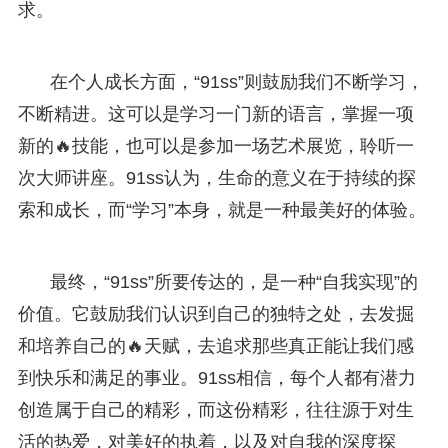
求。
在个人成长方面，“91ss”则鼓励我们不断学习，
不断精进。这可以是学习一门新的语言，掌握一项
新的🔥技能，也可以是参加一场艺术展览，聆听一
次大师讲座。91ss认为，生命的意义在于持续的探
索和成长，而“学习”本身，就是一种最美好的体验。
最终，“91ss”所要传达的，是一种“自我实现”的
价值。它鼓励我们认识到自己的独特之处，去发掘
和培养自己的🔥天赋，去追求那些真正能让我们感
到快乐和满足的事业。91ss相信，每个人都有潜力
创造属于自己的精彩，而这份精彩，往往源于对生
活的热爱，对美好的执着，以及对自我的深度探