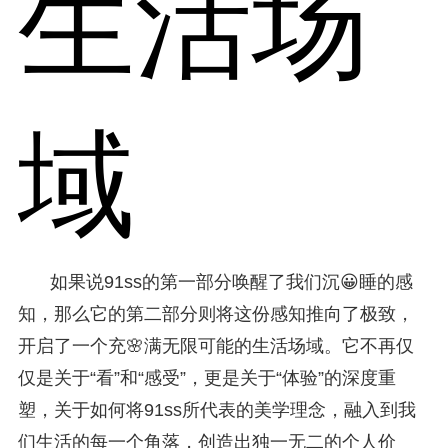
生活场
域
如果说91ss的第一部分唤醒了我们沉😀睡的感
知，那么它的第二部分则将这份感知推向了极致，
开启了一个充🌸满无限可能的生活场域。它不再仅
仅是关于“看”和“感受”，更是关于“体验”的深度重
塑，关于如何将91ss所代表的美学理念，融入到我
们生活的每一个角落，创造出独一无二的个人价