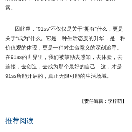
索。
因此📘，“91ss”不仅仅是关于“拥有”什么，更是
关于“成为”什么。它是一种生活态度的升华，是一种
价值观的体现，更是一种对生命意义的深刻追寻。
在91ss的世界里，我们被鼓励去感知，去体验，去
连接，去创造，去成为那个最好的自己。这，才是
91ss所能开启的，真正无限可能的生活场域。
【责任编辑：李梓萌】
推荐阅读