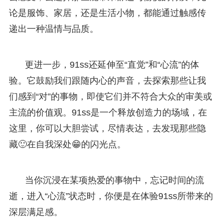
论是服饰、家居，还是生活小物，都能通过触感传
递出一种温情与品质。
更进一步，91ss还延伸至“直觉”和“心流”的体
验。它鼓励我们跟随内心的声音，去探索那些让我
们感到“对”的事物，即使它们并不符合大众的审美或
主流的价值观。91ss是一个释放创造力的场域，在
这里，你可以大胆尝试，尽情表达，去发现那些隐
藏🙂在自我深处😁的闪光点。
当你沉浸在某项热爱的事物中，忘记时间的流
逝，进入“心流”状态时，你便是在体验91ss所带来的
深层满足感。