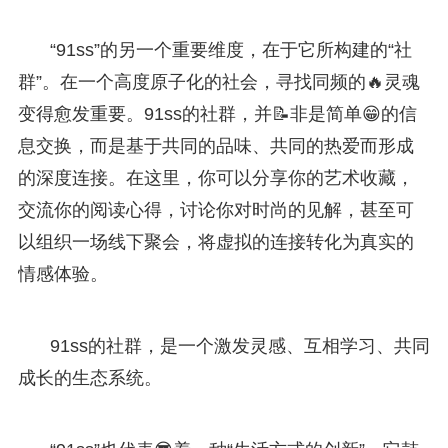
“91ss”的另一个重要维度，在于它所构建的“社
群”。在一个高度原子化的社会，寻找同频的🔥灵魂
变得愈发重要。91ss的社群，并📝非是简单😁的信
息交换，而是基于共同的品味、共同的热爱而形成
的深度连接。在这里，你可以分享你的艺术收藏，
交流你的阅读心得，讨论你对时尚的见解，甚至可
以组织一场线下聚会，将虚拟的连接转化为真实的
情感体验。
91ss的社群，是一个激发灵感、互相学习、共同
成长的生态系统。